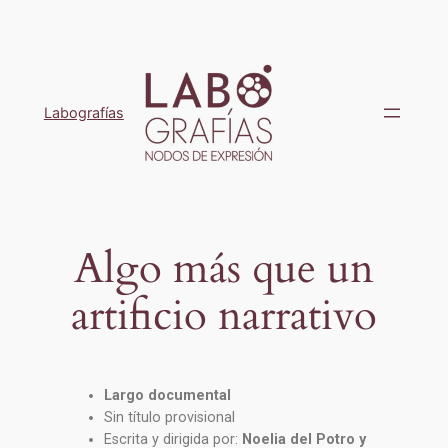
Labografías
Algo más que un
artificio narrativo
Largo documental
Sin título provisional
Escrita y dirigida por:
Noelia del Potro y